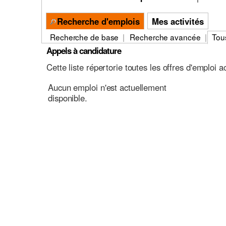
Recherche d'emplois
Mes activités
Recherche de base
|
Recherche avancée
|
Tou
Appels à candidature
Cette liste répertorie toutes les offres d'emploi 
Aucun emploi n'est actuellement
disponible.