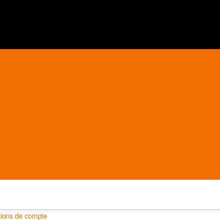
ions de compte