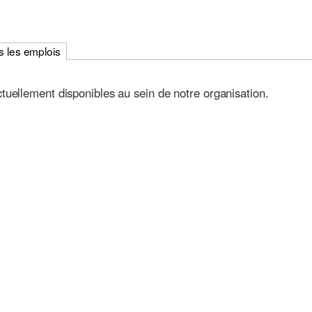
s les emplois
actuellement disponibles au sein de notre organisation.